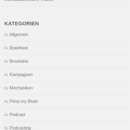
KATEGORIEN
Allgemein
Brainfood
Brouhaha
Kampagnen
Mechaniken
Pimp my Brain
Podcast
Podcasting