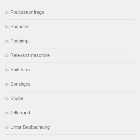
Podcastumfrage
Podnotes
Podpimp
Relevanzmaschine
Shitstorm
Sonstiges
Studie
Tellerrand
Unter Beobachtung