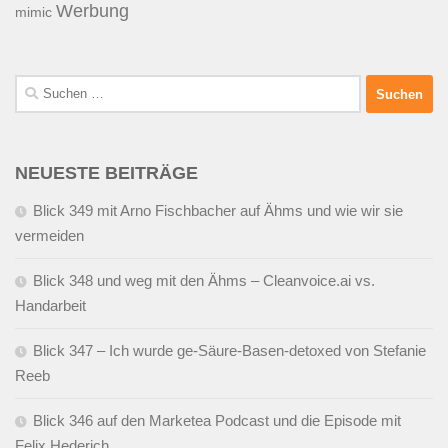
Werbung
mimic
Suchen
nach:
NEUESTE BEITRÄGE
Blick 349 mit Arno Fischbacher auf Ähms und wie wir sie
vermeiden
Blick 348 und weg mit den Ähms – Cleanvoice.ai vs.
Handarbeit
Blick 347 – Ich wurde ge-Säure-Basen-detoxed von Stefanie
Reeb
Blick 346 auf den Marketea Podcast und die Episode mit
Felix Hederich