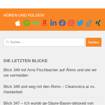
HÖREN UND FOLGEN!
Suchen
nach:
DIE LETZTEN BLICKE
Blick 349 mit Arno Fischbacher auf Ähms und wie wir
sie vermeiden
Blick 348 und weg mit den Ähms – Cleanvoice.ai vs.
Handarbeit
Blick 347 – Ich wurde ge-Säure-Basen-detoxed von