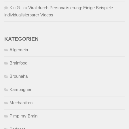
Kiu G.
zu
Viral durch Personalisierung: Einige Beispiele
individualisierbarer Videos
KATEGORIEN
Allgemein
Brainfood
Brouhaha
Kampagnen
Mechaniken
Pimp my Brain