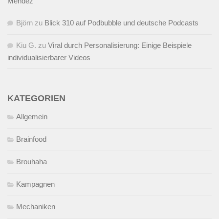
Mendez
Björn
zu
Blick 310 auf Podbubble und deutsche Podcasts
Kiu G.
zu
Viral durch Personalisierung: Einige Beispiele
individualisierbarer Videos
KATEGORIEN
Allgemein
Brainfood
Brouhaha
Kampagnen
Mechaniken