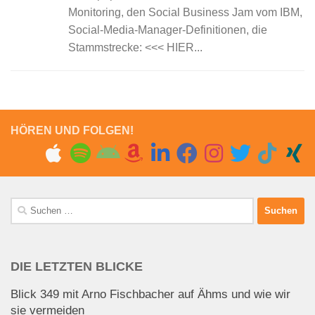
Monitoring, den Social Business Jam vom IBM,
Social-Media-Manager-Definitionen, die
Stammstrecke: <<< HIER...
HÖREN UND FOLGEN!
Suchen
nach:
DIE LETZTEN BLICKE
Blick 349 mit Arno Fischbacher auf Ähms und wie wir
sie vermeiden