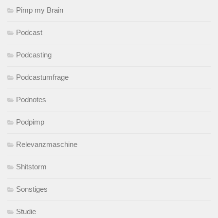
Pimp my Brain
Podcast
Podcasting
Podcastumfrage
Podnotes
Podpimp
Relevanzmaschine
Shitstorm
Sonstiges
Studie