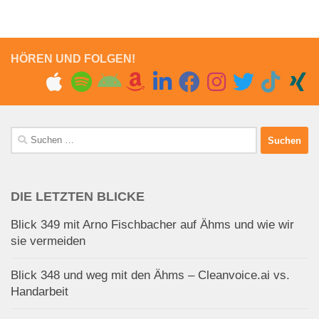
HÖREN UND FOLGEN!
Suchen
nach:
DIE LETZTEN BLICKE
Blick 349 mit Arno Fischbacher auf Ähms und wie wir
sie vermeiden
Blick 348 und weg mit den Ähms – Cleanvoice.ai vs.
Handarbeit