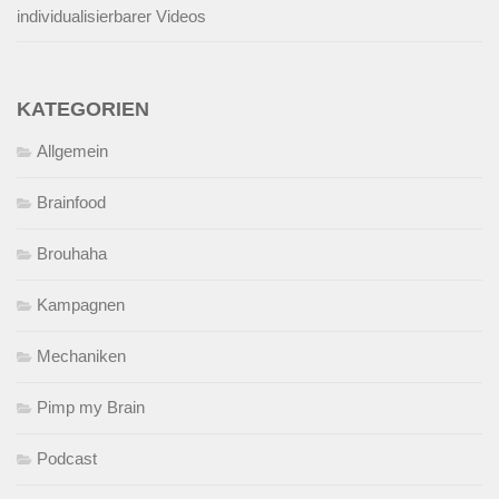
individualisierbarer Videos
KATEGORIEN
Allgemein
Brainfood
Brouhaha
Kampagnen
Mechaniken
Pimp my Brain
Podcast