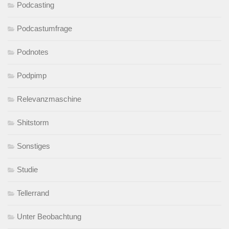
Podcasting
Podcastumfrage
Podnotes
Podpimp
Relevanzmaschine
Shitstorm
Sonstiges
Studie
Tellerrand
Unter Beobachtung