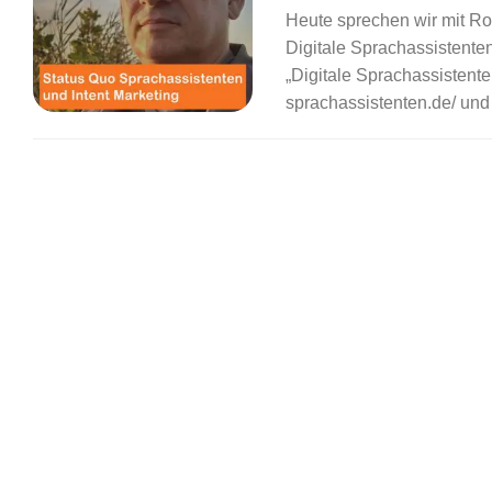
Heute sprechen wir mit Ro
Digitale Sprachassistente
„Digitale Sprachassistenten
sprachassistenten.de/ und „