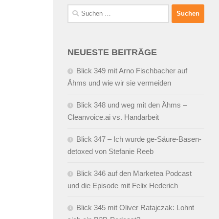
Suchen
nach:
NEUESTE BEITRÄGE
Blick 349 mit Arno Fischbacher auf
Ähms und wie wir sie vermeiden
Blick 348 und weg mit den Ähms –
Cleanvoice.ai vs. Handarbeit
Blick 347 – Ich wurde ge-Säure-Basen-
detoxed von Stefanie Reeb
Blick 346 auf den Marketea Podcast
und die Episode mit Felix Hederich
Blick 345 mit Oliver Ratajczak: Lohnt