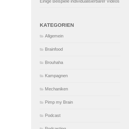
Einige Beispiele individualisierbarer Videos
KATEGORIEN
Allgemein
Brainfood
Brouhaha
Kampagnen
Mechaniken
Pimp my Brain
Podcast
Podcasting