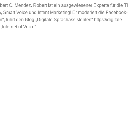
bert C. Mendez. Robert ist ein ausgewiesener Experte für die
n, Smart Voice und Intent Marketing! Er moderiert die Facebook
“, führt den Blog „Digitale Sprachassistenten“ https://digitale-
Internet of Voice“.