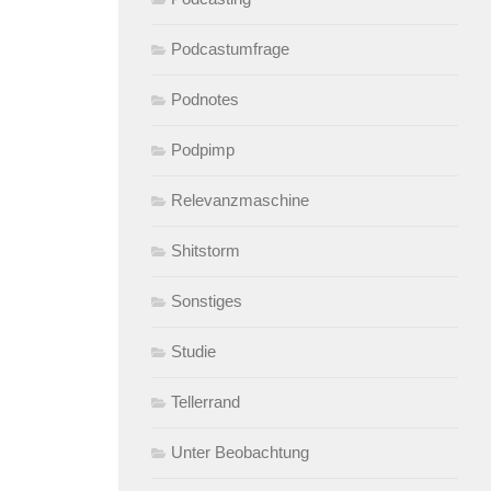
Podcastumfrage
Podnotes
Podpimp
Relevanzmaschine
Shitstorm
Sonstiges
Studie
Tellerrand
Unter Beobachtung