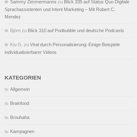
Sammy Zimmermanns
zu
Blick 335 auf Status Quo Digitale
Sprachassistenten und Intent Marketing – Mit Robert C.
Mendez
Björn
zu
Blick 310 auf Podbubble und deutsche Podcasts
Kiu G.
zu
Viral durch Personalisierung: Einige Beispiele
individualisierbarer Videos
KATEGORIEN
Allgemein
Brainfood
Brouhaha
Kampagnen