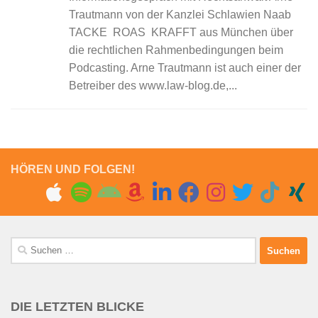
Trautmann von der Kanzlei Schlawien Naab
TACKE ROAS KRAFFT aus München über
die rechtlichen Rahmenbedingungen beim
Podcasting. Arne Trautmann ist auch einer der
Betreiber des www.law-blog.de,...
HÖREN UND FOLGEN!
Suchen
nach:
DIE LETZTEN BLICKE