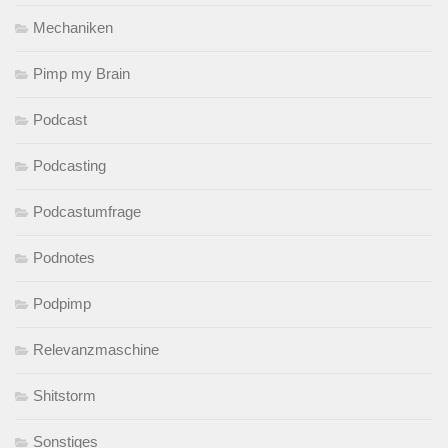
Mechaniken
Pimp my Brain
Podcast
Podcasting
Podcastumfrage
Podnotes
Podpimp
Relevanzmaschine
Shitstorm
Sonstiges