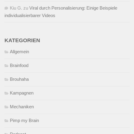
Kiu G.
zu
Viral durch Personalisierung: Einige Beispiele
individualisierbarer Videos
KATEGORIEN
Allgemein
Brainfood
Brouhaha
Kampagnen
Mechaniken
Pimp my Brain