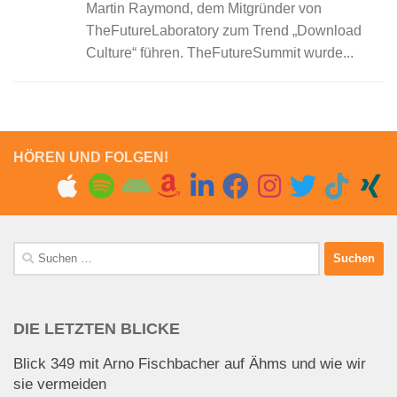
Martin Raymond, dem Mitgründer von
TheFutureLaboratory zum Trend „Download
Culture“ führen. TheFutureSummit wurde...
HÖREN UND FOLGEN!
Suchen
nach:
DIE LETZTEN BLICKE
Blick 349 mit Arno Fischbacher auf Ähms und wie wir
sie vermeiden