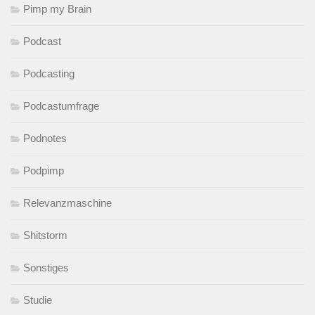
Pimp my Brain
Podcast
Podcasting
Podcastumfrage
Podnotes
Podpimp
Relevanzmaschine
Shitstorm
Sonstiges
Studie