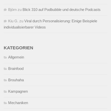
Björn
zu
Blick 310 auf Podbubble und deutsche Podcasts
Kiu G.
zu
Viral durch Personalisierung: Einige Beispiele
individualisierbarer Videos
KATEGORIEN
Allgemein
Brainfood
Brouhaha
Kampagnen
Mechaniken