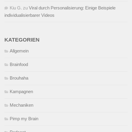
Kiu G.
zu
Viral durch Personalisierung: Einige Beispiele
individualisierbarer Videos
KATEGORIEN
Allgemein
Brainfood
Brouhaha
Kampagnen
Mechaniken
Pimp my Brain