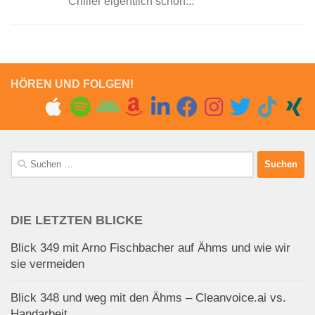
Chiller eigentlich schon...
HÖREN UND FOLGEN!
Suchen
nach:
DIE LETZTEN BLICKE
Blick 349 mit Arno Fischbacher auf Ähms und wie wir
sie vermeiden
Blick 348 und weg mit den Ähms – Cleanvoice.ai vs.
Handarbeit