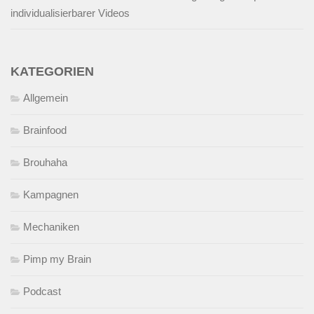
individualisierbarer Videos
KATEGORIEN
Allgemein
Brainfood
Brouhaha
Kampagnen
Mechaniken
Pimp my Brain
Podcast