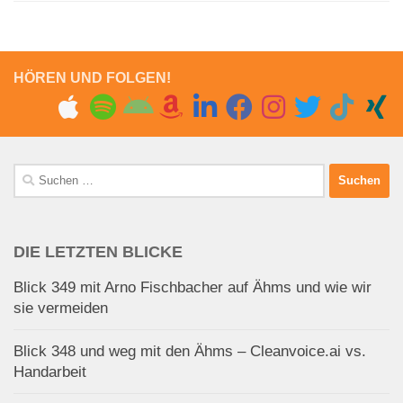
HÖREN UND FOLGEN!
Suchen
nach:
DIE LETZTEN BLICKE
Blick 349 mit Arno Fischbacher auf Ähms und wie wir
sie vermeiden
Blick 348 und weg mit den Ähms – Cleanvoice.ai vs.
Handarbeit