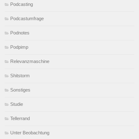
Podcasting
Podcastumfrage
Podnotes
Podpimp
Relevanzmaschine
Shitstorm
Sonstiges
Studie
Tellerrand
Unter Beobachtung