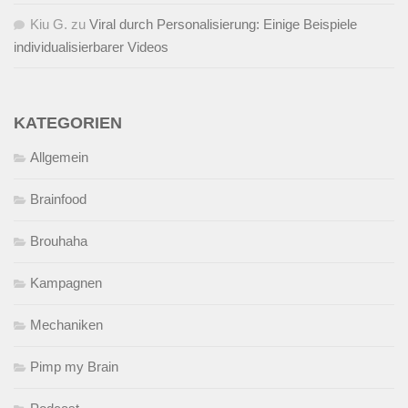
Kiu G.
zu
Viral durch Personalisierung: Einige Beispiele
individualisierbarer Videos
KATEGORIEN
Allgemein
Brainfood
Brouhaha
Kampagnen
Mechaniken
Pimp my Brain