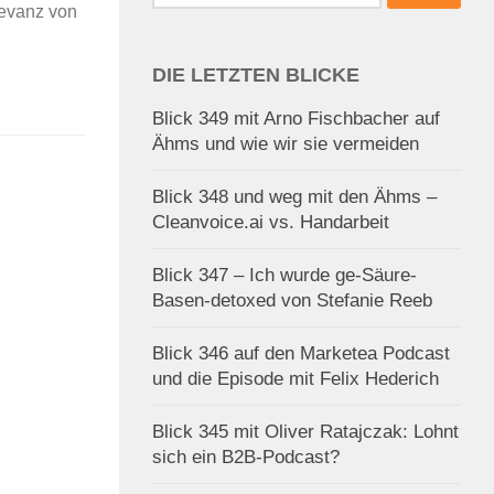
nach:
levanz von
DIE LETZTEN BLICKE
Blick 349 mit Arno Fischbacher auf
Ähms und wie wir sie vermeiden
Blick 348 und weg mit den Ähms –
Cleanvoice.ai vs. Handarbeit
Blick 347 – Ich wurde ge-Säure-
Basen-detoxed von Stefanie Reeb
Blick 346 auf den Marketea Podcast
und die Episode mit Felix Hederich
Blick 345 mit Oliver Ratajczak: Lohnt
sich ein B2B-Podcast?