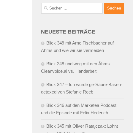
Suchen
nach:
NEUESTE BEITRÄGE
Blick 349 mit Arno Fischbacher auf
Ähms und wie wir sie vermeiden
Blick 348 und weg mit den Ähms –
Cleanvoice.ai vs. Handarbeit
Blick 347 – Ich wurde ge-Säure-Basen-
detoxed von Stefanie Reeb
Blick 346 auf den Marketea Podcast
und die Episode mit Felix Hederich
Blick 345 mit Oliver Ratajczak: Lohnt