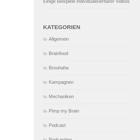
Einige Beispiele individualisierbarer Videos
KATEGORIEN
Allgemein
Brainfood
Brouhaha
Kampagnen
Mechaniken
Pimp my Brain
Podcast
Podcasting