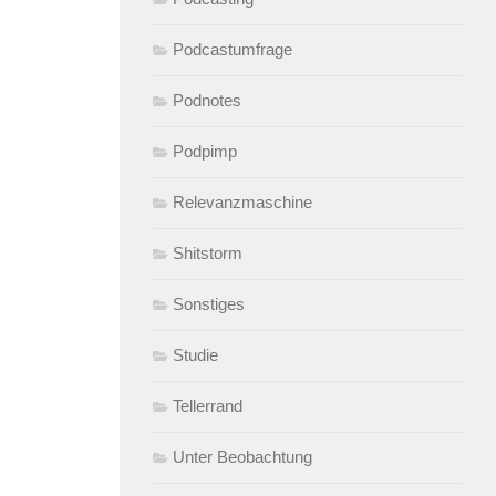
Podcastumfrage
Podnotes
Podpimp
Relevanzmaschine
Shitstorm
Sonstiges
Studie
Tellerrand
Unter Beobachtung