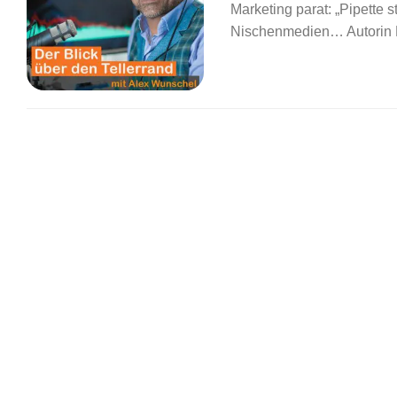
Marketing parat: „Pipette
Nischenmedien… Autorin Ka