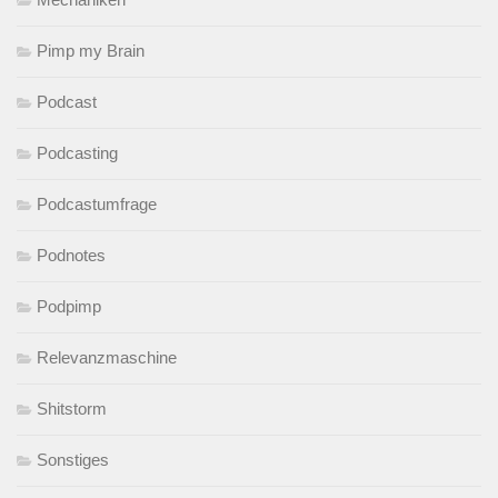
Pimp my Brain
Podcast
Podcasting
Podcastumfrage
Podnotes
Podpimp
Relevanzmaschine
Shitstorm
Sonstiges