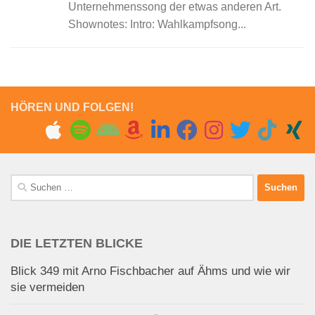
Unternehmenssong der etwas anderen Art.
Shownotes: Intro: Wahlkampfsong...
HÖREN UND FOLGEN!
Suchen
nach:
DIE LETZTEN BLICKE
Blick 349 mit Arno Fischbacher auf Ähms und wie wir
sie vermeiden