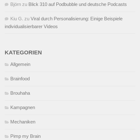
Björn
zu
Blick 310 auf Podbubble und deutsche Podcasts
Kiu G.
zu
Viral durch Personalisierung: Einige Beispiele
individualisierbarer Videos
KATEGORIEN
Allgemein
Brainfood
Brouhaha
Kampagnen
Mechaniken
Pimp my Brain