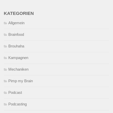
KATEGORIEN
Allgemein
Brainfood
Brouhaha
Kampagnen
Mechaniken
Pimp my Brain
Podcast
Podcasting