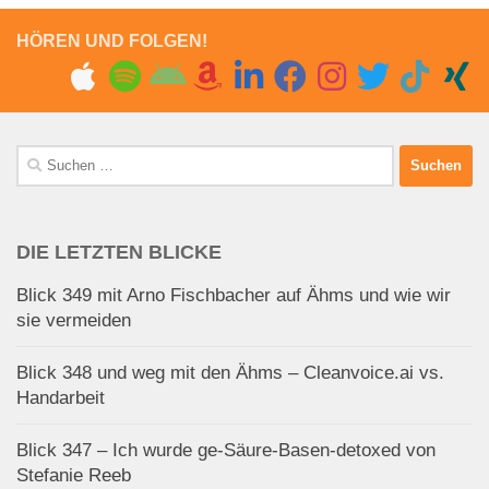
HÖREN UND FOLGEN!
Suchen
nach:
DIE LETZTEN BLICKE
Blick 349 mit Arno Fischbacher auf Ähms und wie wir
sie vermeiden
Blick 348 und weg mit den Ähms – Cleanvoice.ai vs.
Handarbeit
Blick 347 – Ich wurde ge-Säure-Basen-detoxed von
Stefanie Reeb