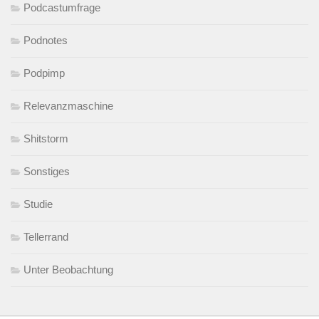
Podcastumfrage
Podnotes
Podpimp
Relevanzmaschine
Shitstorm
Sonstiges
Studie
Tellerrand
Unter Beobachtung