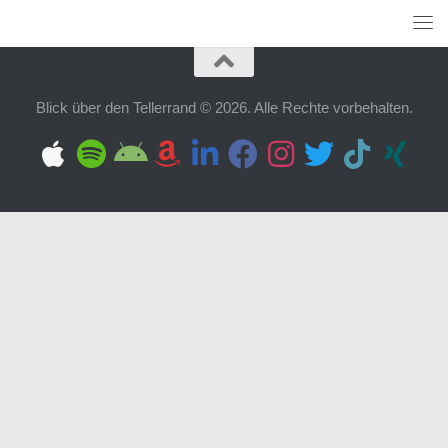
Blick über den Tellerrand © 2026. Alle Rechte vorbehalten.