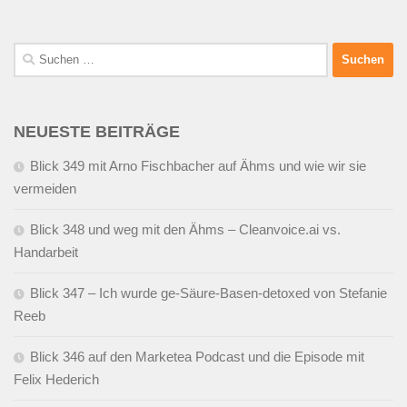
Suchen
nach:
NEUESTE BEITRÄGE
Blick 349 mit Arno Fischbacher auf Ähms und wie wir sie
vermeiden
Blick 348 und weg mit den Ähms – Cleanvoice.ai vs.
Handarbeit
Blick 347 – Ich wurde ge-Säure-Basen-detoxed von Stefanie
Reeb
Blick 346 auf den Marketea Podcast und die Episode mit
Felix Hederich