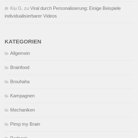
Kiu G.
zu
Viral durch Personalisierung: Einige Beispiele
individualisierbarer Videos
KATEGORIEN
Allgemein
Brainfood
Brouhaha
Kampagnen
Mechaniken
Pimp my Brain