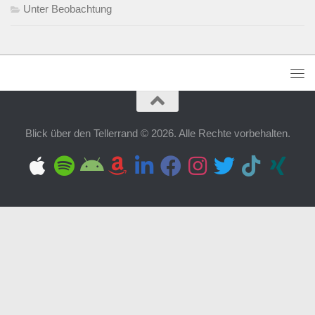
Unter Beobachtung
Blick über den Tellerrand © 2026. Alle Rechte vorbehalten.