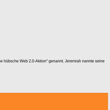
e hübsche Web 2.0-Aktion“ genannt. Jeremiah nannte seine