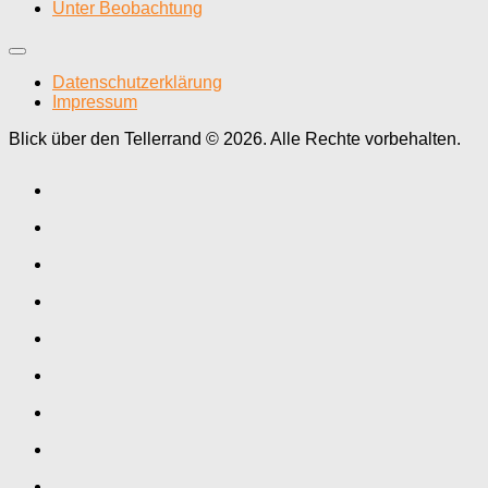
Unter Beobachtung
Datenschutzerklärung
Impressum
Blick über den Tellerrand © 2026. Alle Rechte vorbehalten.