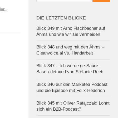
nach:
er...
DIE LETZTEN BLICKE
Blick 349 mit Arno Fischbacher auf
Ähms und wie wir sie vermeiden
Blick 348 und weg mit den Ähms –
Cleanvoice.ai vs. Handarbeit
Blick 347 – Ich wurde ge-Säure-
Basen-detoxed von Stefanie Reeb
Blick 346 auf den Marketea Podcast
und die Episode mit Felix Hederich
Blick 345 mit Oliver Ratajczak: Lohnt
sich ein B2B-Podcast?