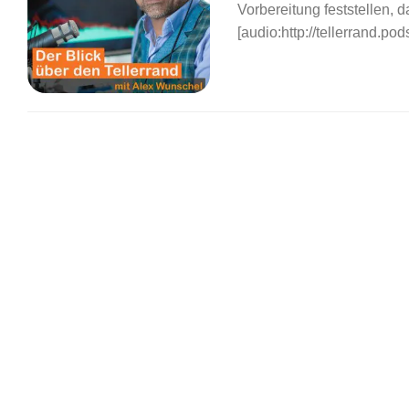
Vorbereitung feststellen, 
[audio:http://tellerrand.po