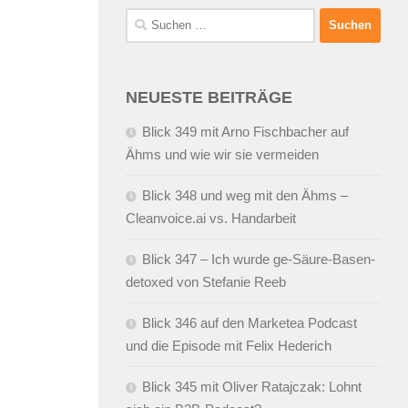
Suchen
nach:
NEUESTE BEITRÄGE
Blick 349 mit Arno Fischbacher auf
Ähms und wie wir sie vermeiden
Blick 348 und weg mit den Ähms –
Cleanvoice.ai vs. Handarbeit
Blick 347 – Ich wurde ge-Säure-Basen-
detoxed von Stefanie Reeb
Blick 346 auf den Marketea Podcast
und die Episode mit Felix Hederich
Blick 345 mit Oliver Ratajczak: Lohnt