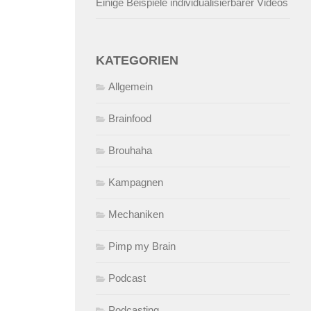
Einige Beispiele individualisierbarer Videos
KATEGORIEN
Allgemein
Brainfood
Brouhaha
Kampagnen
Mechaniken
Pimp my Brain
Podcast
Podcasting