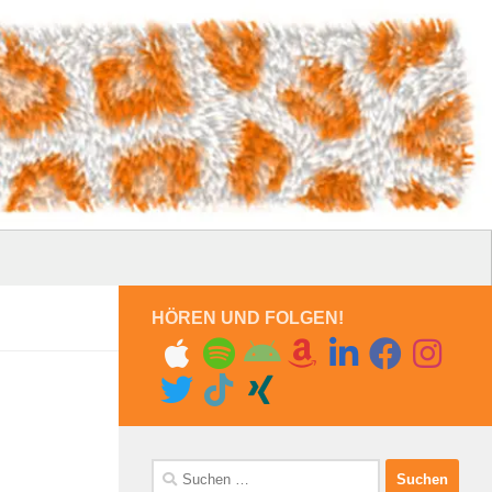
HÖREN UND FOLGEN!
Suchen