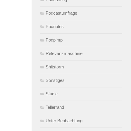
Podcastumfrage
Podnotes
Podpimp
Relevanzmaschine
Shitstorm
Sonstiges
Studie
Tellerrand
Unter Beobachtung