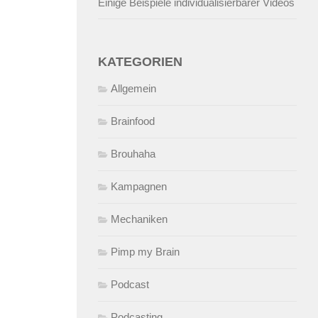
Einige Beispiele individualisierbarer Videos
KATEGORIEN
Allgemein
Brainfood
Brouhaha
Kampagnen
Mechaniken
Pimp my Brain
Podcast
Podcasting