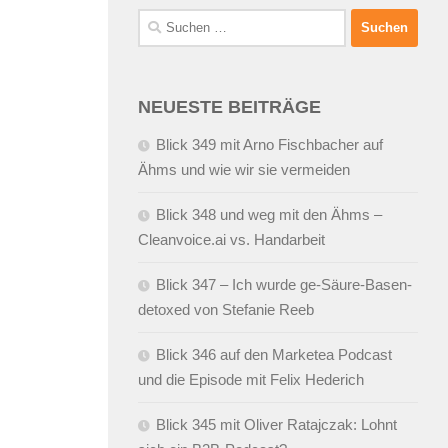
Suchen
nach:
NEUESTE BEITRÄGE
Blick 349 mit Arno Fischbacher auf
Ähms und wie wir sie vermeiden
Blick 348 und weg mit den Ähms –
Cleanvoice.ai vs. Handarbeit
Blick 347 – Ich wurde ge-Säure-Basen-
detoxed von Stefanie Reeb
Blick 346 auf den Marketea Podcast
und die Episode mit Felix Hederich
Blick 345 mit Oliver Ratajczak: Lohnt