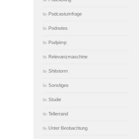
Podcastumfrage
Podnotes
Podpimp
Relevanzmaschine
Shitstorm
Sonstiges
Studie
Tellerrand
Unter Beobachtung