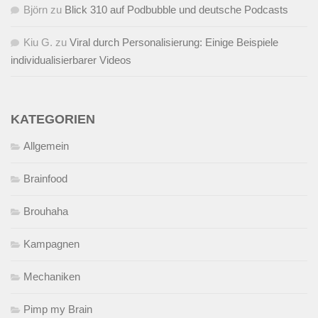
Björn
zu
Blick 310 auf Podbubble und deutsche Podcasts
Kiu G.
zu
Viral durch Personalisierung: Einige Beispiele
individualisierbarer Videos
KATEGORIEN
Allgemein
Brainfood
Brouhaha
Kampagnen
Mechaniken
Pimp my Brain