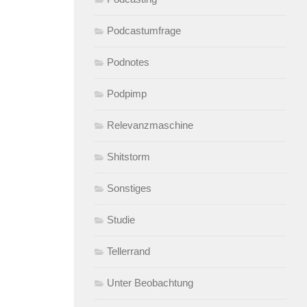
Podcastumfrage
Podnotes
Podpimp
Relevanzmaschine
Shitstorm
Sonstiges
Studie
Tellerrand
Unter Beobachtung