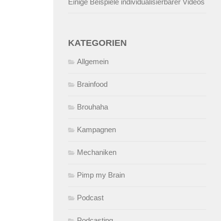
Einige Beispiele individualisierbarer Videos
KATEGORIEN
Allgemein
Brainfood
Brouhaha
Kampagnen
Mechaniken
Pimp my Brain
Podcast
Podcasting