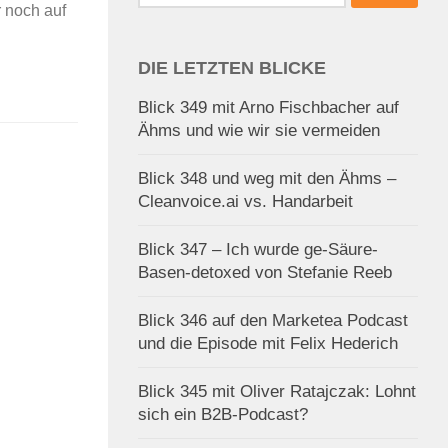
nach:
 noch auf
DIE LETZTEN BLICKE
Blick 349 mit Arno Fischbacher auf
Ähms und wie wir sie vermeiden
Blick 348 und weg mit den Ähms –
Cleanvoice.ai vs. Handarbeit
Blick 347 – Ich wurde ge-Säure-
Basen-detoxed von Stefanie Reeb
Blick 346 auf den Marketea Podcast
und die Episode mit Felix Hederich
Blick 345 mit Oliver Ratajczak: Lohnt
sich ein B2B-Podcast?