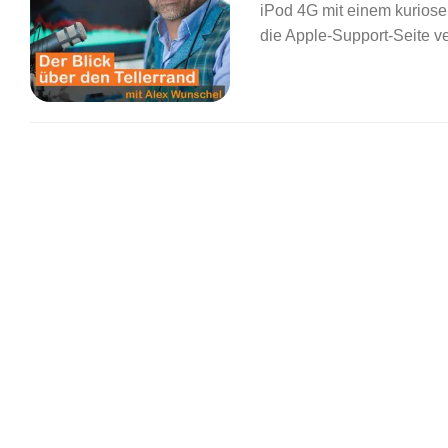
iPod 4G mit einem kurios
die Apple-Support-Seite ve