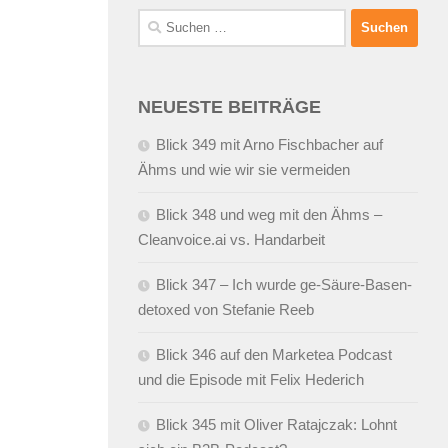
Suchen
nach:
NEUESTE BEITRÄGE
Blick 349 mit Arno Fischbacher auf
Ähms und wie wir sie vermeiden
Blick 348 und weg mit den Ähms –
Cleanvoice.ai vs. Handarbeit
Blick 347 – Ich wurde ge-Säure-Basen-
detoxed von Stefanie Reeb
Blick 346 auf den Marketea Podcast
und die Episode mit Felix Hederich
Blick 345 mit Oliver Ratajczak: Lohnt