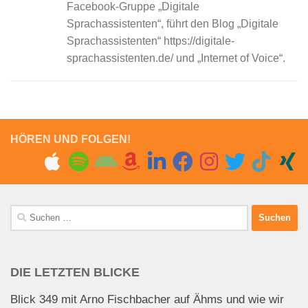
Facebook-Gruppe „Digitale
Sprachassistenten“, führt den Blog „Digitale
Sprachassistenten“ https://digitale-
sprachassistenten.de/ und „Internet of Voice“.
HÖREN UND FOLGEN!
Suchen
nach:
DIE LETZTEN BLICKE
Blick 349 mit Arno Fischbacher auf Ähms und wie wir