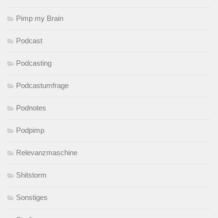
Pimp my Brain
Podcast
Podcasting
Podcastumfrage
Podnotes
Podpimp
Relevanzmaschine
Shitstorm
Sonstiges