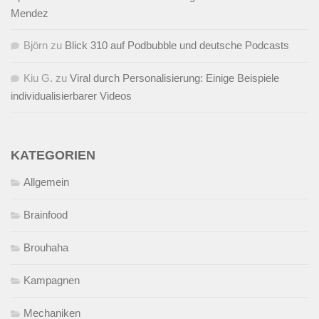
Mendez
Björn
zu
Blick 310 auf Podbubble und deutsche Podcasts
Kiu G.
zu
Viral durch Personalisierung: Einige Beispiele
individualisierbarer Videos
KATEGORIEN
Allgemein
Brainfood
Brouhaha
Kampagnen
Mechaniken