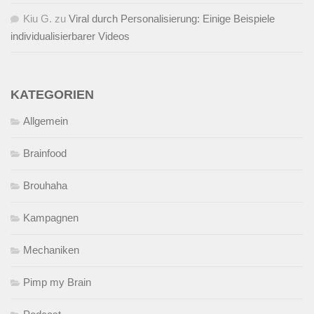
Kiu G.
zu
Viral durch Personalisierung: Einige Beispiele
individualisierbarer Videos
KATEGORIEN
Allgemein
Brainfood
Brouhaha
Kampagnen
Mechaniken
Pimp my Brain