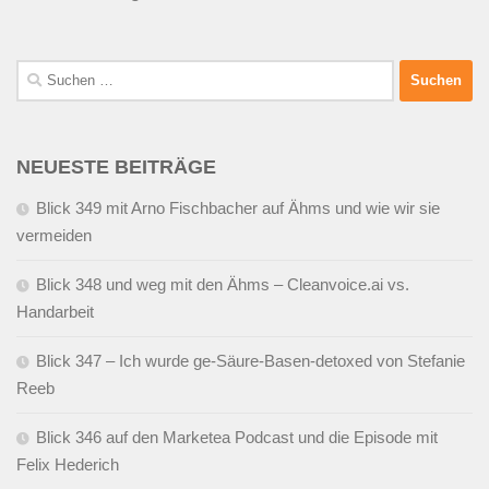
Suchen
nach:
NEUESTE BEITRÄGE
Blick 349 mit Arno Fischbacher auf Ähms und wie wir sie
vermeiden
Blick 348 und weg mit den Ähms – Cleanvoice.ai vs.
Handarbeit
Blick 347 – Ich wurde ge-Säure-Basen-detoxed von Stefanie
Reeb
Blick 346 auf den Marketea Podcast und die Episode mit
Felix Hederich