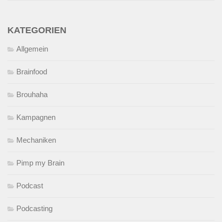
KATEGORIEN
Allgemein
Brainfood
Brouhaha
Kampagnen
Mechaniken
Pimp my Brain
Podcast
Podcasting