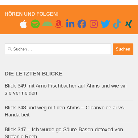
HÖREN UND FOLGEN!
Suchen
nach:
DIE LETZTEN BLICKE
Blick 349 mit Arno Fischbacher auf Ähms und wie wir
sie vermeiden
Blick 348 und weg mit den Ähms – Cleanvoice.ai vs.
Handarbeit
Blick 347 – Ich wurde ge-Säure-Basen-detoxed von
Stefanie Reeb