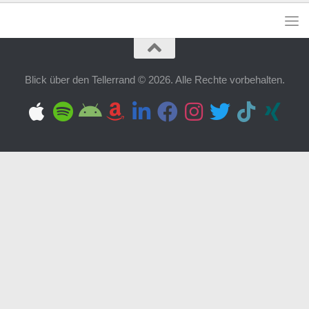
Blick über den Tellerrand © 2026. Alle Rechte vorbehalten.