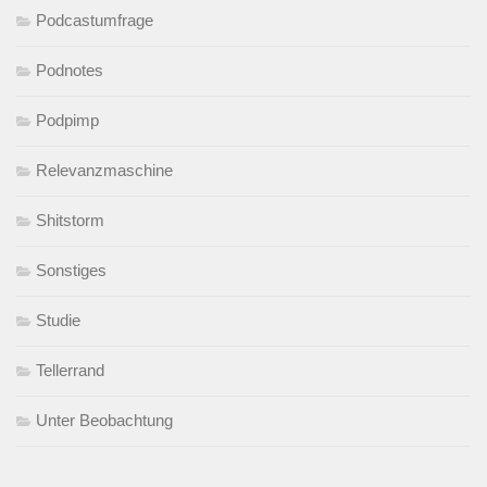
Podcastumfrage
Podnotes
Podpimp
Relevanzmaschine
Shitstorm
Sonstiges
Studie
Tellerrand
Unter Beobachtung