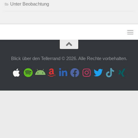
Unter Beobachtung
Blick über den Tellerrand © 2026. Alle Rechte vorbehalten.