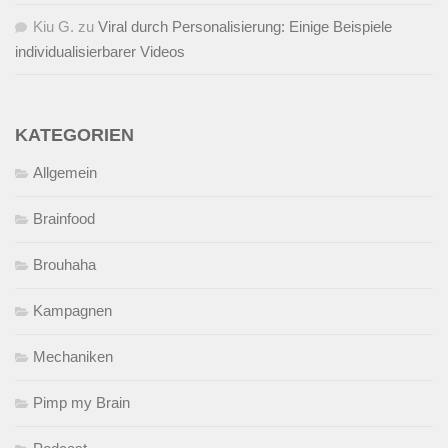
Kiu G.
zu
Viral durch Personalisierung: Einige Beispiele
individualisierbarer Videos
KATEGORIEN
Allgemein
Brainfood
Brouhaha
Kampagnen
Mechaniken
Pimp my Brain