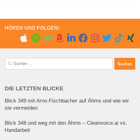
HÖREN UND FOLGEN!
Suchen
nach:
DIE LETZTEN BLICKE
Blick 349 mit Arno Fischbacher auf Ähms und wie wir
sie vermeiden
Blick 348 und weg mit den Ähms – Cleanvoice.ai vs.
Handarbeit