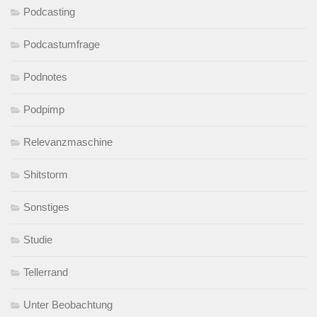
Podcasting
Podcastumfrage
Podnotes
Podpimp
Relevanzmaschine
Shitstorm
Sonstiges
Studie
Tellerrand
Unter Beobachtung