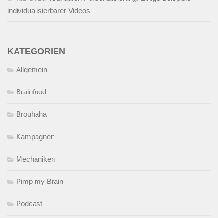
individualisierbarer Videos
KATEGORIEN
Allgemein
Brainfood
Brouhaha
Kampagnen
Mechaniken
Pimp my Brain
Podcast