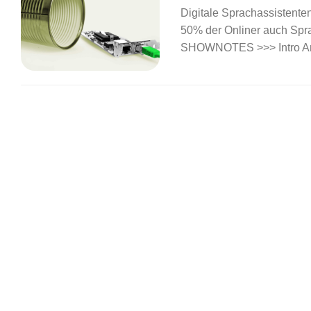
Digitale Sprachassistente
50% der Onliner auch Spr
SHOWNOTES >>> Intro Ama