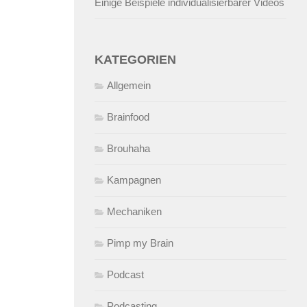
Einige Beispiele individualisierbarer Videos
KATEGORIEN
Allgemein
Brainfood
Brouhaha
Kampagnen
Mechaniken
Pimp my Brain
Podcast
Podcasting