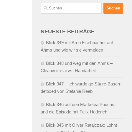
Suchen
nach:
NEUESTE BEITRÄGE
Blick 349 mit Arno Fischbacher auf
Ähms und wie wir sie vermeiden
Blick 348 und weg mit den Ähms –
Cleanvoice.ai vs. Handarbeit
Blick 347 – Ich wurde ge-Säure-Basen-
detoxed von Stefanie Reeb
Blick 346 auf den Marketea Podcast
und die Episode mit Felix Hederich
Blick 345 mit Oliver Ratajczak: Lohnt