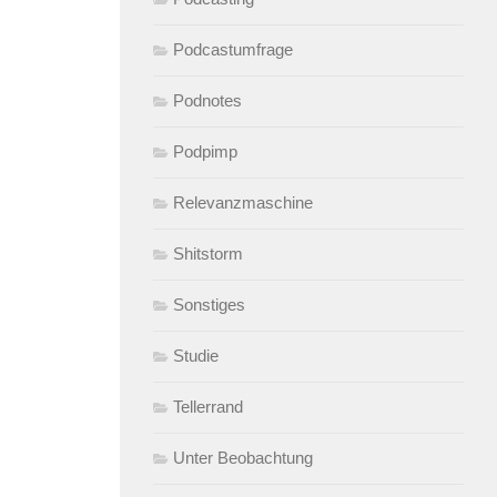
Podcastumfrage
Podnotes
Podpimp
Relevanzmaschine
Shitstorm
Sonstiges
Studie
Tellerrand
Unter Beobachtung