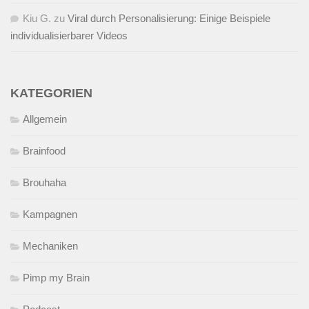
Kiu G.
zu
Viral durch Personalisierung: Einige Beispiele
individualisierbarer Videos
KATEGORIEN
Allgemein
Brainfood
Brouhaha
Kampagnen
Mechaniken
Pimp my Brain