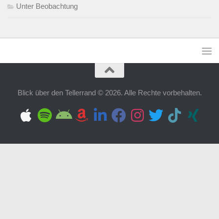
Unter Beobachtung
Blick über den Tellerrand © 2026. Alle Rechte vorbehalten.