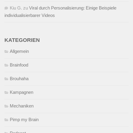
Kiu G.
zu
Viral durch Personalisierung: Einige Beispiele
individualisierbarer Videos
KATEGORIEN
Allgemein
Brainfood
Brouhaha
Kampagnen
Mechaniken
Pimp my Brain