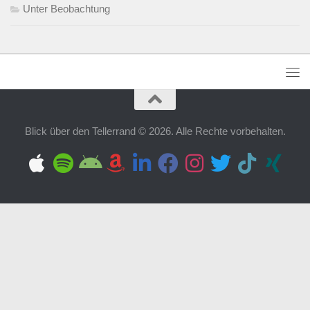
Unter Beobachtung
Blick über den Tellerrand © 2026. Alle Rechte vorbehalten.