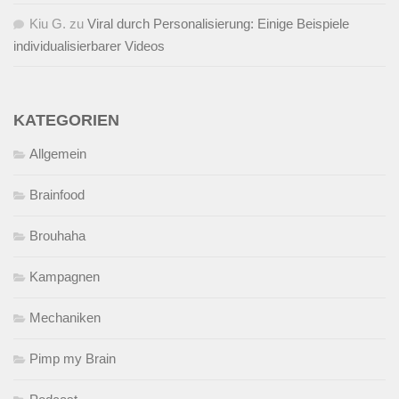
Kiu G.
zu
Viral durch Personalisierung: Einige Beispiele
individualisierbarer Videos
KATEGORIEN
Allgemein
Brainfood
Brouhaha
Kampagnen
Mechaniken
Pimp my Brain