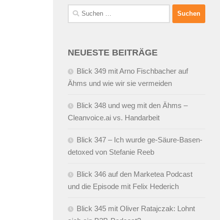
Suchen
nach:
NEUESTE BEITRÄGE
Blick 349 mit Arno Fischbacher auf
Ähms und wie wir sie vermeiden
Blick 348 und weg mit den Ähms –
Cleanvoice.ai vs. Handarbeit
Blick 347 – Ich wurde ge-Säure-Basen-
detoxed von Stefanie Reeb
Blick 346 auf den Marketea Podcast
und die Episode mit Felix Hederich
Blick 345 mit Oliver Ratajczak: Lohnt