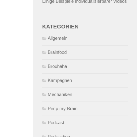
Einige Beispiele individualisierbarer Videos
KATEGORIEN
Allgemein
Brainfood
Brouhaha
Kampagnen
Mechaniken
Pimp my Brain
Podcast
Podcasting