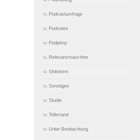
Podcastumfrage
Podnotes
Podpimp
Relevanzmaschine
Shitstorm
Sonstiges
Studie
Tellerrand
Unter Beobachtung