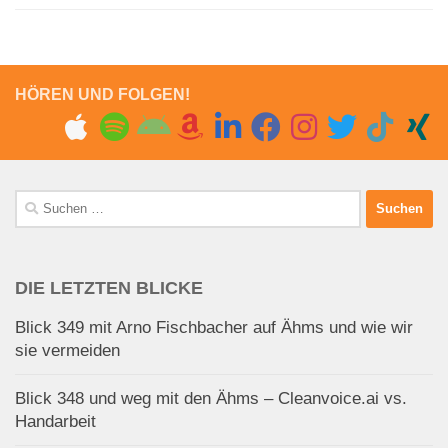
HÖREN UND FOLGEN!
Suchen
nach:
DIE LETZTEN BLICKE
Blick 349 mit Arno Fischbacher auf Ähms und wie wir
sie vermeiden
Blick 348 und weg mit den Ähms – Cleanvoice.ai vs.
Handarbeit