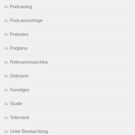
Podcasting
Podcastumfrage
Podnotes
Podpimp
Relevanzmaschine
Shitstorm
Sonstiges
Studie
Tellerrand
Unter Beobachtung