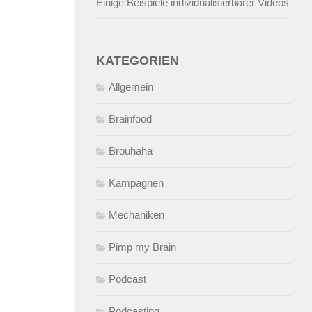
Einige Beispiele individualisierbarer Videos
KATEGORIEN
Allgemein
Brainfood
Brouhaha
Kampagnen
Mechaniken
Pimp my Brain
Podcast
Podcasting