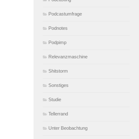
Podcastumfrage
Podnotes
Podpimp
Relevanzmaschine
Shitstorm
Sonstiges
Studie
Tellerrand
Unter Beobachtung