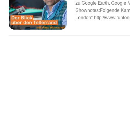
zu Google Earth, Google 
Shownotes:Folgende Kamp
London" http://www.runlon