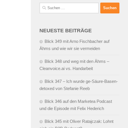
Suchen
nach:
NEUESTE BEITRÄGE
Blick 349 mit Arno Fischbacher auf
Ähms und wie wir sie vermeiden
Blick 348 und weg mit den Ähms –
Cleanvoice.ai vs. Handarbeit
Blick 347 – Ich wurde ge-Säure-Basen-
detoxed von Stefanie Reeb
Blick 346 auf den Marketea Podcast
und die Episode mit Felix Hederich
Blick 345 mit Oliver Ratajczak: Lohnt