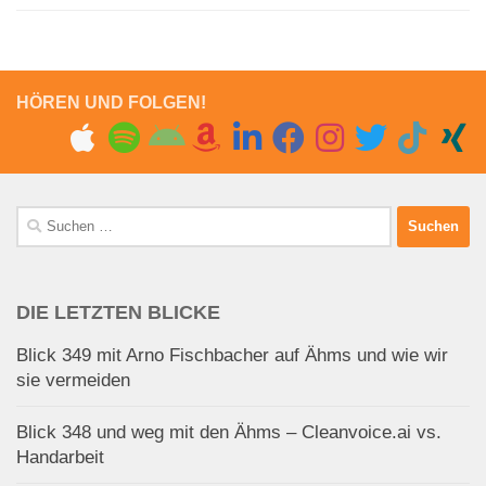
HÖREN UND FOLGEN!
Suchen
nach:
DIE LETZTEN BLICKE
Blick 349 mit Arno Fischbacher auf Ähms und wie wir
sie vermeiden
Blick 348 und weg mit den Ähms – Cleanvoice.ai vs.
Handarbeit