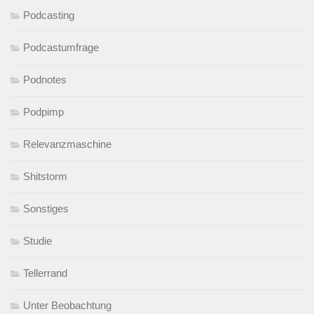
Podcasting
Podcastumfrage
Podnotes
Podpimp
Relevanzmaschine
Shitstorm
Sonstiges
Studie
Tellerrand
Unter Beobachtung