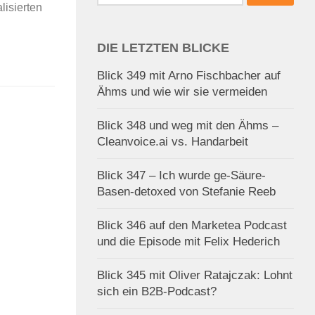
nach:
lisierten
DIE LETZTEN BLICKE
Blick 349 mit Arno Fischbacher auf
Ähms und wie wir sie vermeiden
Blick 348 und weg mit den Ähms –
Cleanvoice.ai vs. Handarbeit
Blick 347 – Ich wurde ge-Säure-
Basen-detoxed von Stefanie Reeb
Blick 346 auf den Marketea Podcast
und die Episode mit Felix Hederich
Blick 345 mit Oliver Ratajczak: Lohnt
sich ein B2B-Podcast?