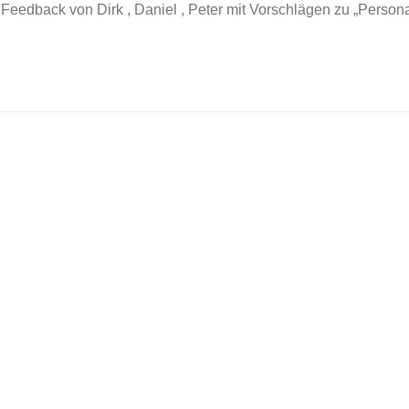
Feedback von Dirk , Daniel , Peter mit Vorschlägen zu „Persona