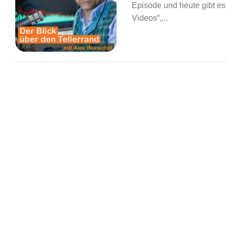
Episode und heute gibt es 
Videos“,...