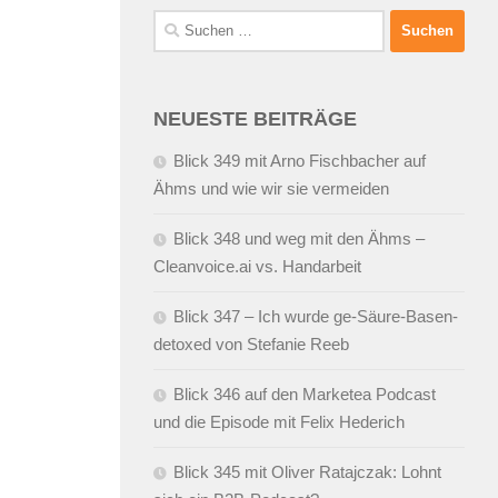
Suchen
nach:
NEUESTE BEITRÄGE
Blick 349 mit Arno Fischbacher auf
Ähms und wie wir sie vermeiden
Blick 348 und weg mit den Ähms –
Cleanvoice.ai vs. Handarbeit
Blick 347 – Ich wurde ge-Säure-Basen-
detoxed von Stefanie Reeb
Blick 346 auf den Marketea Podcast
und die Episode mit Felix Hederich
Blick 345 mit Oliver Ratajczak: Lohnt