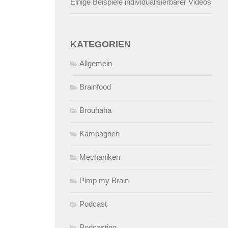
Einige Beispiele individualisierbarer Videos
KATEGORIEN
Allgemein
Brainfood
Brouhaha
Kampagnen
Mechaniken
Pimp my Brain
Podcast
Podcasting