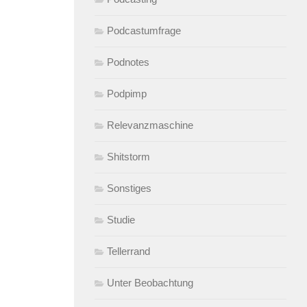
Podcastumfrage
Podnotes
Podpimp
Relevanzmaschine
Shitstorm
Sonstiges
Studie
Tellerrand
Unter Beobachtung