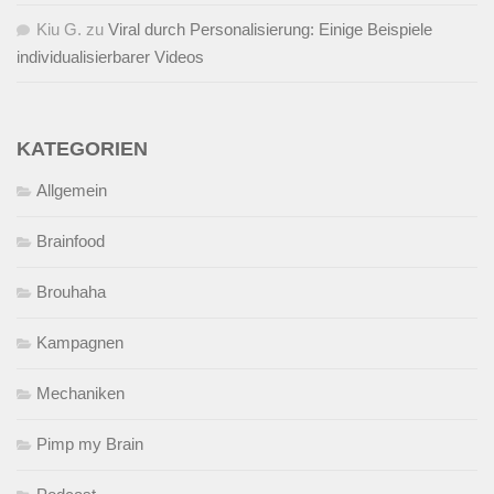
Kiu G.
zu
Viral durch Personalisierung: Einige Beispiele
individualisierbarer Videos
KATEGORIEN
Allgemein
Brainfood
Brouhaha
Kampagnen
Mechaniken
Pimp my Brain