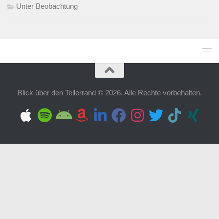
Unter Beobachtung
Blick über den Tellerrand © 2026. Alle Rechte vorbehalten.