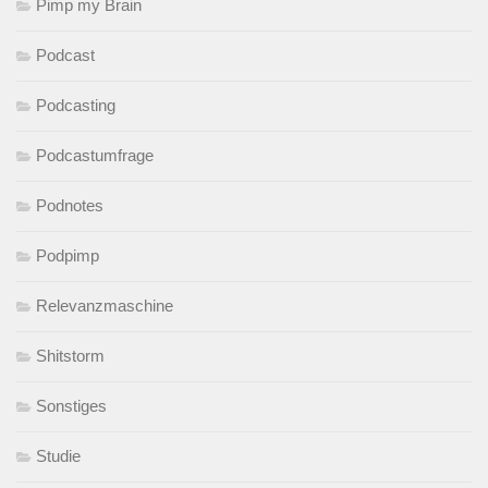
Pimp my Brain
Podcast
Podcasting
Podcastumfrage
Podnotes
Podpimp
Relevanzmaschine
Shitstorm
Sonstiges
Studie