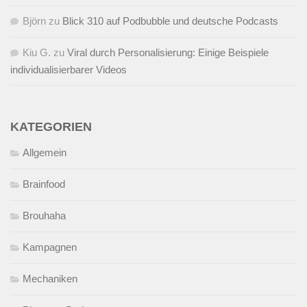
Björn
zu
Blick 310 auf Podbubble und deutsche Podcasts
Kiu G.
zu
Viral durch Personalisierung: Einige Beispiele
individualisierbarer Videos
KATEGORIEN
Allgemein
Brainfood
Brouhaha
Kampagnen
Mechaniken