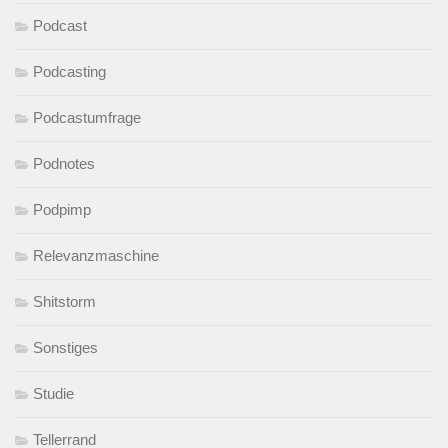
Podcast
Podcasting
Podcastumfrage
Podnotes
Podpimp
Relevanzmaschine
Shitstorm
Sonstiges
Studie
Tellerrand