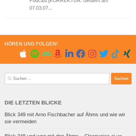
Podcast [KORREKTUR: Gestern am
07.03.07...
HÖREN UND FOLGEN!
Suchen
nach:
DIE LETZTEN BLICKE
Blick 349 mit Arno Fischbacher auf Ähms und wie wir
sie vermeiden