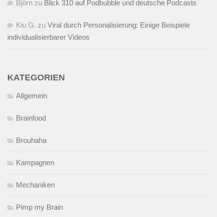
Björn
zu
Blick 310 auf Podbubble und deutsche Podcasts
Kiu G.
zu
Viral durch Personalisierung: Einige Beispiele
individualisierbarer Videos
KATEGORIEN
Allgemein
Brainfood
Brouhaha
Kampagnen
Mechaniken
Pimp my Brain