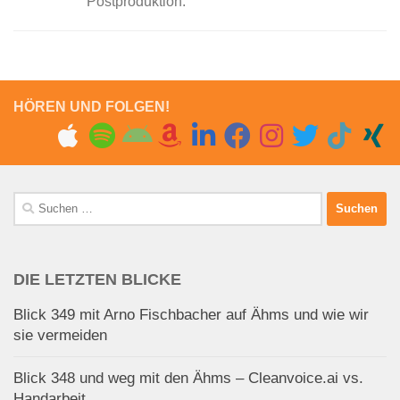
Postproduktion.
HÖREN UND FOLGEN!
Suchen
nach:
DIE LETZTEN BLICKE
Blick 349 mit Arno Fischbacher auf Ähms und wie wir
sie vermeiden
Blick 348 und weg mit den Ähms – Cleanvoice.ai vs.
Handarbeit