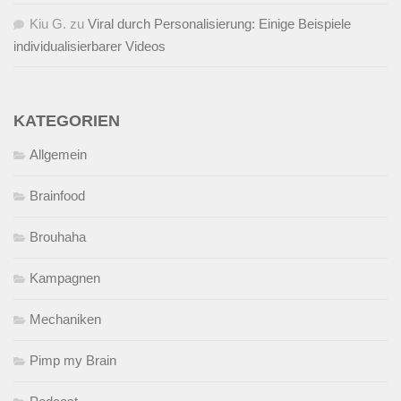
Kiu G.
zu
Viral durch Personalisierung: Einige Beispiele
individualisierbarer Videos
KATEGORIEN
Allgemein
Brainfood
Brouhaha
Kampagnen
Mechaniken
Pimp my Brain