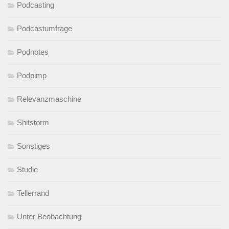
Podcasting
Podcastumfrage
Podnotes
Podpimp
Relevanzmaschine
Shitstorm
Sonstiges
Studie
Tellerrand
Unter Beobachtung