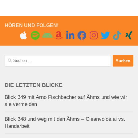
HÖREN UND FOLGEN!
Suchen
nach:
DIE LETZTEN BLICKE
Blick 349 mit Arno Fischbacher auf Ähms und wie wir
sie vermeiden
Blick 348 und weg mit den Ähms – Cleanvoice.ai vs.
Handarbeit