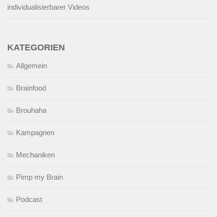
individualisierbarer Videos
KATEGORIEN
Allgemein
Brainfood
Brouhaha
Kampagnen
Mechaniken
Pimp my Brain
Podcast