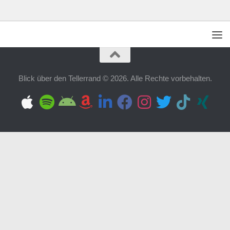
Blick über den Tellerrand © 2026. Alle Rechte vorbehalten.