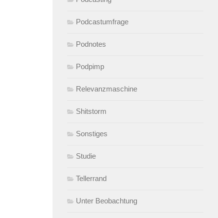
Podcastumfrage
Podnotes
Podpimp
Relevanzmaschine
Shitstorm
Sonstiges
Studie
Tellerrand
Unter Beobachtung