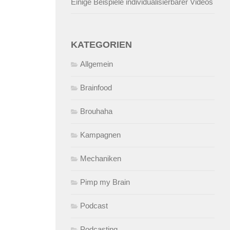
Einige Beispiele individualisierbarer Videos
KATEGORIEN
Allgemein
Brainfood
Brouhaha
Kampagnen
Mechaniken
Pimp my Brain
Podcast
Podcasting