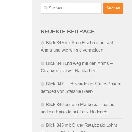
Suchen
nach:
NEUESTE BEITRÄGE
Blick 349 mit Arno Fischbacher auf
Ähms und wie wir sie vermeiden
Blick 348 und weg mit den Ähms –
Cleanvoice.ai vs. Handarbeit
Blick 347 – Ich wurde ge-Säure-Basen-
detoxed von Stefanie Reeb
Blick 346 auf den Marketea Podcast
und die Episode mit Felix Hederich
Blick 345 mit Oliver Ratajczak: Lohnt