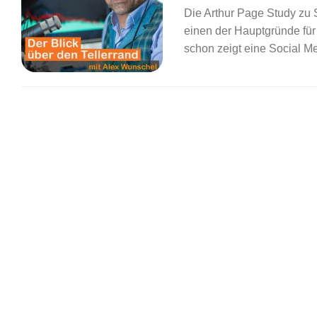
Die Arthur Page Study zu 
einen der Hauptgründe fü
schon zeigt eine Social M