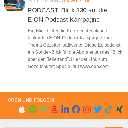
19.10.2007
VON
ALEX WUNSCHEL
PODCAST: Blick 130 auf die
E.ON-Podcast-Kampagne
Ein Blick hinter die Kulissen der aktuell
laufenden E.ON-Podcast-Kampagne zum
Thema Gezeitenkraftwerke. Diese Episode ist
ein Sonder-Blick für die Abonnenten des "Blick
über den Tellerrand". Hier der Link zum
Gezeitenkraft-Special auf www.eon.com
HÖREN UND FOLGEN!