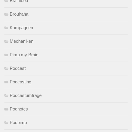
Brainfood
Brouhaha
Kampagnen
Mechaniken
Pimp my Brain
Podcast
Podcasting
Podcastumfrage
Podnotes
Podpimp