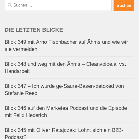
Suchen
nach:
DIE LETZTEN BLICKE
Blick 349 mit Arno Fischbacher auf Ähms und wie wir
sie vermeiden
Blick 348 und weg mit den Ähms – Cleanvoice.ai vs.
Handarbeit
Blick 347 – Ich wurde ge-Säure-Basen-detoxed von
Stefanie Reeb
Blick 346 auf den Marketea Podcast und die Episode
mit Felix Hederich
Blick 345 mit Oliver Ratajczak: Lohnt sich ein B2B-
Podcast?