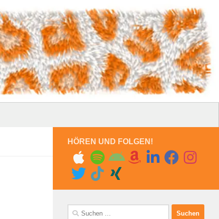
HÖREN UND FOLGEN!
Suchen