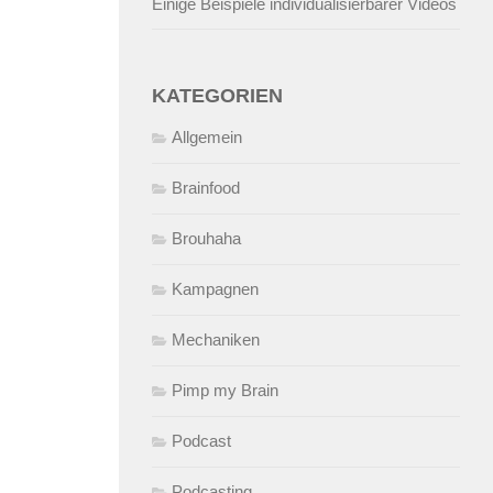
Einige Beispiele individualisierbarer Videos
KATEGORIEN
Allgemein
Brainfood
Brouhaha
Kampagnen
Mechaniken
Pimp my Brain
Podcast
Podcasting