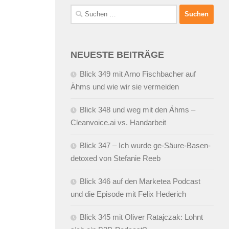
Suchen
nach:
NEUESTE BEITRÄGE
Blick 349 mit Arno Fischbacher auf
Ähms und wie wir sie vermeiden
Blick 348 und weg mit den Ähms –
Cleanvoice.ai vs. Handarbeit
Blick 347 – Ich wurde ge-Säure-Basen-
detoxed von Stefanie Reeb
Blick 346 auf den Marketea Podcast
und die Episode mit Felix Hederich
Blick 345 mit Oliver Ratajczak: Lohnt