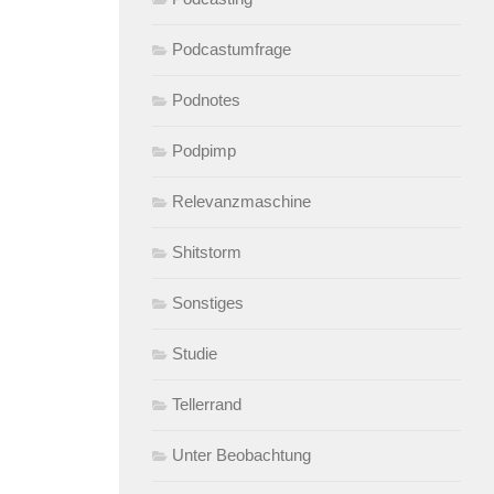
Podcastumfrage
Podnotes
Podpimp
Relevanzmaschine
Shitstorm
Sonstiges
Studie
Tellerrand
Unter Beobachtung