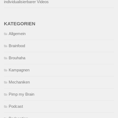
individualisierbarer Videos
KATEGORIEN
Allgemein
Brainfood
Brouhaha
Kampagnen
Mechaniken
Pimp my Brain
Podcast