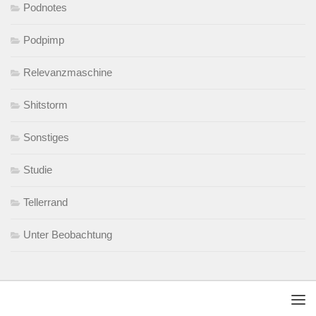
Podnotes
Podpimp
Relevanzmaschine
Shitstorm
Sonstiges
Studie
Tellerrand
Unter Beobachtung