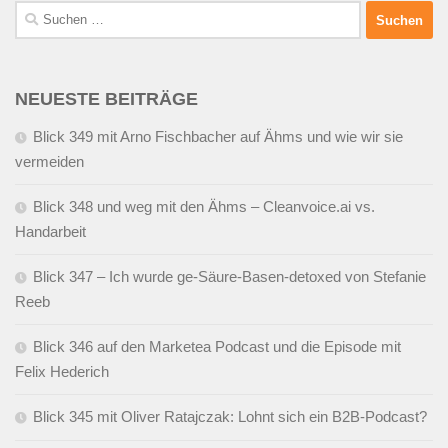
Suchen
nach:
NEUESTE BEITRÄGE
Blick 349 mit Arno Fischbacher auf Ähms und wie wir sie
vermeiden
Blick 348 und weg mit den Ähms – Cleanvoice.ai vs.
Handarbeit
Blick 347 – Ich wurde ge-Säure-Basen-detoxed von Stefanie
Reeb
Blick 346 auf den Marketea Podcast und die Episode mit
Felix Hederich
Blick 345 mit Oliver Ratajczak: Lohnt sich ein B2B-Podcast?