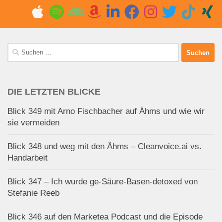
Suchen
nach:
DIE LETZTEN BLICKE
Blick 349 mit Arno Fischbacher auf Ähms und wie wir
sie vermeiden
Blick 348 und weg mit den Ähms – Cleanvoice.ai vs.
Handarbeit
Blick 347 – Ich wurde ge-Säure-Basen-detoxed von
Stefanie Reeb
Blick 346 auf den Marketea Podcast und die Episode