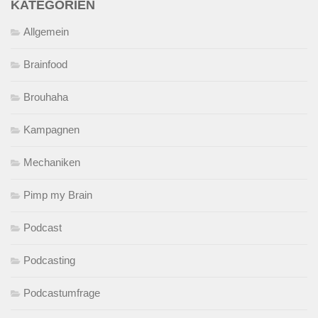
KATEGORIEN
Allgemein
Brainfood
Brouhaha
Kampagnen
Mechaniken
Pimp my Brain
Podcast
Podcasting
Podcastumfrage