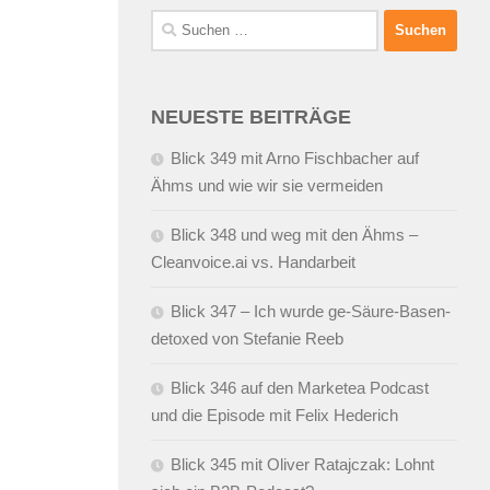
Suchen
nach:
NEUESTE BEITRÄGE
Blick 349 mit Arno Fischbacher auf
Ähms und wie wir sie vermeiden
Blick 348 und weg mit den Ähms –
Cleanvoice.ai vs. Handarbeit
Blick 347 – Ich wurde ge-Säure-Basen-
detoxed von Stefanie Reeb
Blick 346 auf den Marketea Podcast
und die Episode mit Felix Hederich
Blick 345 mit Oliver Ratajczak: Lohnt