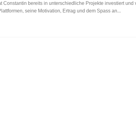
 Constantin bereits in unterschiedliche Projekte investiert und 
attformen, seine Motivation, Ertrag und dem Spass an...