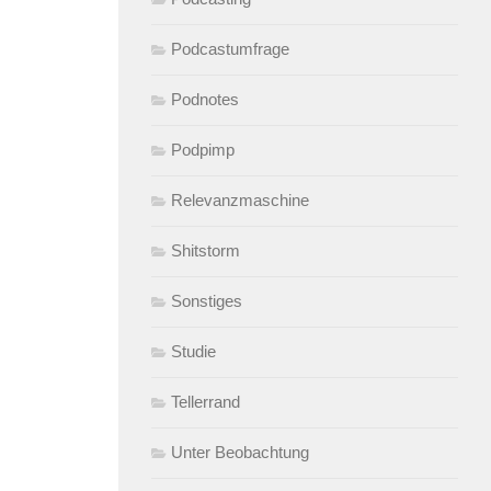
Podcastumfrage
Podnotes
Podpimp
Relevanzmaschine
Shitstorm
Sonstiges
Studie
Tellerrand
Unter Beobachtung