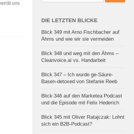
nach:
verrät uns
DIE LETZTEN BLICKE
Blick 349 mit Arno Fischbacher auf
Ähms und wie wir sie vermeiden
Blick 348 und weg mit den Ähms –
Cleanvoice.ai vs. Handarbeit
Blick 347 – Ich wurde ge-Säure-
Basen-detoxed von Stefanie Reeb
Blick 346 auf den Marketea Podcast
und die Episode mit Felix Hederich
Blick 345 mit Oliver Ratajczak: Lohnt
sich ein B2B-Podcast?