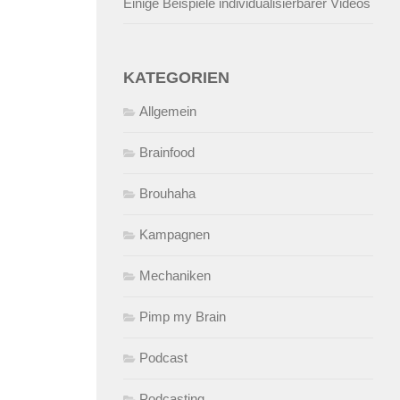
Einige Beispiele individualisierbarer Videos
KATEGORIEN
Allgemein
Brainfood
Brouhaha
Kampagnen
Mechaniken
Pimp my Brain
Podcast
Podcasting