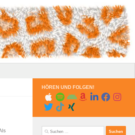
HÖREN UND FOLGEN!
Suchen
Als