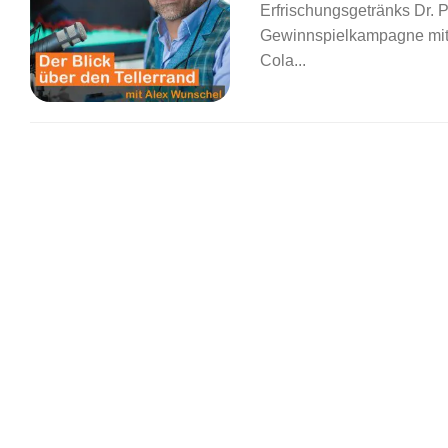
Erfrischungsgetränks Dr. 
Gewinnspielkampagne mit 
Cola...