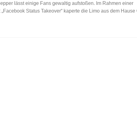
Pepper lässt einige Fans gewaltig aufstoßen. Im Rahmen einer
„Facebook Status Takeover“ kaperte die Limo aus dem Hause