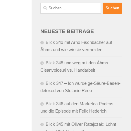
Suchen
nach:
NEUESTE BEITRÄGE
Blick 349 mit Arno Fischbacher auf
Ähms und wie wir sie vermeiden
Blick 348 und weg mit den Ähms –
Cleanvoice.ai vs. Handarbeit
Blick 347 – Ich wurde ge-Säure-Basen-
detoxed von Stefanie Reeb
Blick 346 auf den Marketea Podcast
und die Episode mit Felix Hederich
Blick 345 mit Oliver Ratajczak: Lohnt