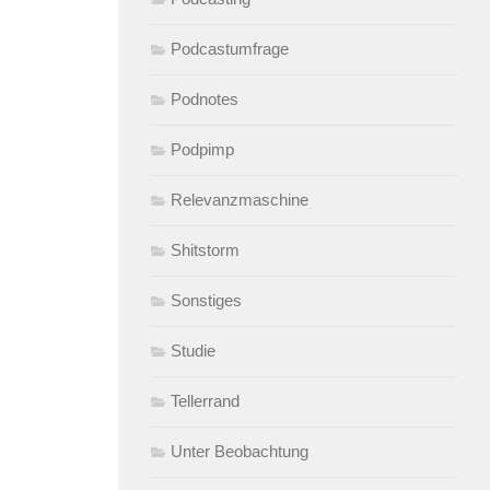
Podcastumfrage
Podnotes
Podpimp
Relevanzmaschine
Shitstorm
Sonstiges
Studie
Tellerrand
Unter Beobachtung