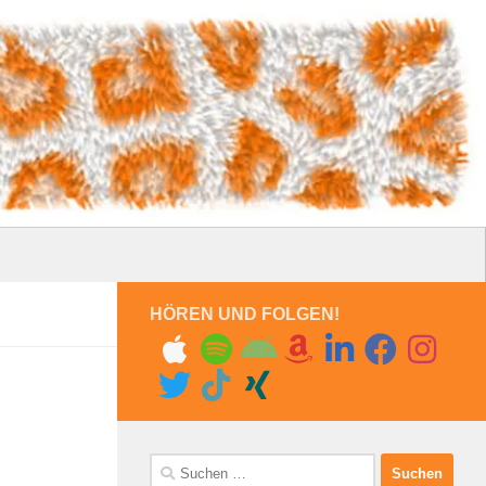
HÖREN UND FOLGEN!
Suchen