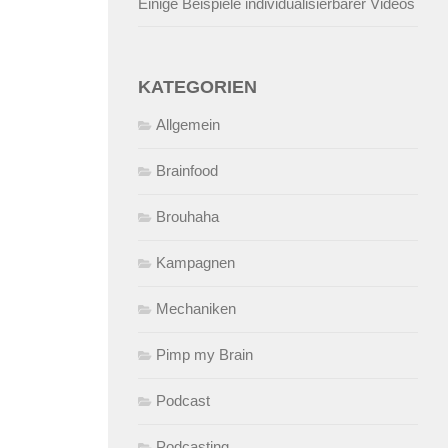
Einige Beispiele individualisierbarer Videos
KATEGORIEN
Allgemein
Brainfood
Brouhaha
Kampagnen
Mechaniken
Pimp my Brain
Podcast
Podcasting