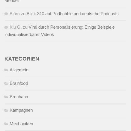
Mendez
Björn
zu
Blick 310 auf Podbubble und deutsche Podcasts
Kiu G.
zu
Viral durch Personalisierung: Einige Beispiele
individualisierbarer Videos
KATEGORIEN
Allgemein
Brainfood
Brouhaha
Kampagnen
Mechaniken