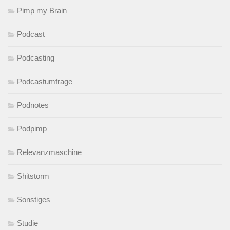
Pimp my Brain
Podcast
Podcasting
Podcastumfrage
Podnotes
Podpimp
Relevanzmaschine
Shitstorm
Sonstiges
Studie