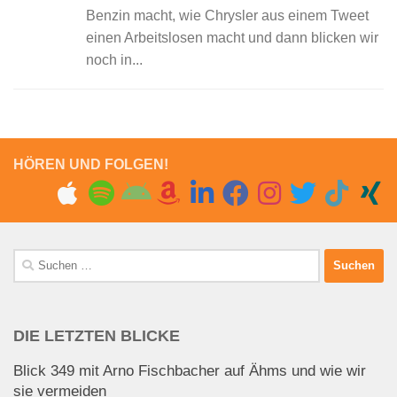
Benzin macht, wie Chrysler aus einem Tweet
einen Arbeitslosen macht und dann blicken wir
noch in...
HÖREN UND FOLGEN!
Suchen
nach:
DIE LETZTEN BLICKE
Blick 349 mit Arno Fischbacher auf Ähms und wie wir
sie vermeiden