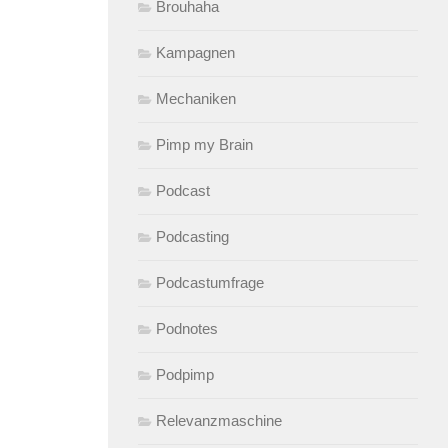
Brouhaha
Kampagnen
Mechaniken
Pimp my Brain
Podcast
Podcasting
Podcastumfrage
Podnotes
Podpimp
Relevanzmaschine