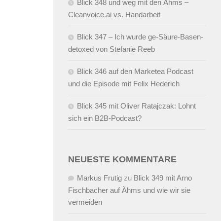
Blick 348 und weg mit den Ähms –
Cleanvoice.ai vs. Handarbeit
Blick 347 – Ich wurde ge-Säure-Basen-
detoxed von Stefanie Reeb
Blick 346 auf den Marketea Podcast
und die Episode mit Felix Hederich
Blick 345 mit Oliver Ratajczak: Lohnt
sich ein B2B-Podcast?
NEUESTE KOMMENTARE
Markus Frutig
zu
Blick 349 mit Arno
Fischbacher auf Ähms und wie wir sie
vermeiden