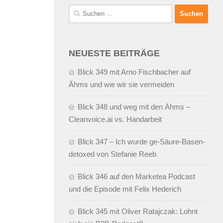
Suchen
nach:
NEUESTE BEITRÄGE
Blick 349 mit Arno Fischbacher auf
Ähms und wie wir sie vermeiden
Blick 348 und weg mit den Ähms –
Cleanvoice.ai vs. Handarbeit
Blick 347 – Ich wurde ge-Säure-Basen-
detoxed von Stefanie Reeb
Blick 346 auf den Marketea Podcast
und die Episode mit Felix Hederich
Blick 345 mit Oliver Ratajczak: Lohnt