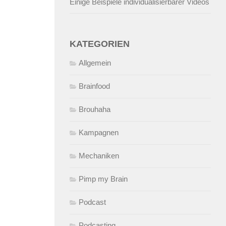
Einige Beispiele individualisierbarer Videos
KATEGORIEN
Allgemein
Brainfood
Brouhaha
Kampagnen
Mechaniken
Pimp my Brain
Podcast
Podcasting