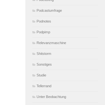
Podcastumfrage
Podnotes
Podpimp
Relevanzmaschine
Shitstorm
Sonstiges
Studie
Tellerrand
Unter Beobachtung